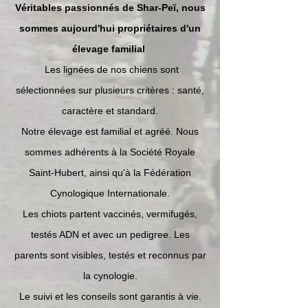
Véritables passionnés de Shar-Peï, nous
sommes aujourd'hui propriétaires d'un
élevage familial
Les lignées de nos chiens sont
sélectionnées sur plusieurs critères : santé,
caractère et standard.
Notre élevage est familial et agréé. Nous
sommes adhérents à la Société Royale
Saint-Hubert, ainsi qu'à la Fédération
Cynologique Internationale.
Les chiots partent vaccinés, vermifugés,
testés ADN et avec un pedigree. Les
parents sont visibles, testés et reconnus par
la cynologie.
Le suivi et les conseils sont garantis à vie.