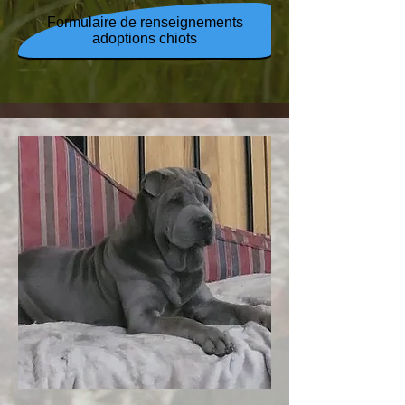
Formulaire de renseignements
adoptions chiots