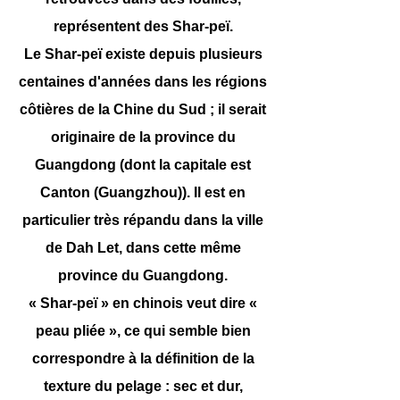
représentent des Shar-peï.
Le Shar-peï existe depuis plusieurs
centaines d'années dans les régions
côtières de la Chine du Sud ; il serait
originaire de la province du
Guangdong (dont la capitale est
Canton (Guangzhou)). Il est en
particulier très répandu dans la ville
de Dah Let, dans cette même
province du Guangdong.
« Shar-peï » en chinois veut dire «
peau pliée », ce qui semble bien
correspondre à la définition de la
texture du pelage : sec et dur,