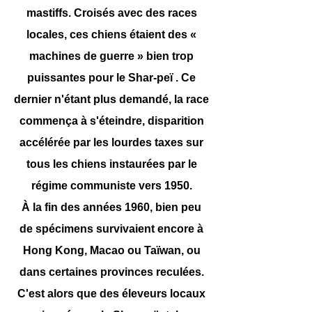
mastiffs. Croisés avec des races
locales, ces chiens étaient des «
machines de guerre » bien trop
puissantes pour le Shar-peï . Ce
dernier n'étant plus demandé, la race
commença à s'éteindre, disparition
accélérée par les lourdes taxes sur
tous les chiens instaurées par le
régime communiste vers 1950.
À la fin des années 1960, bien peu
de spécimens survivaient encore à
Hong Kong, Macao ou Taïwan, ou
dans certaines provinces reculées.
C'est alors que des éleveurs locaux