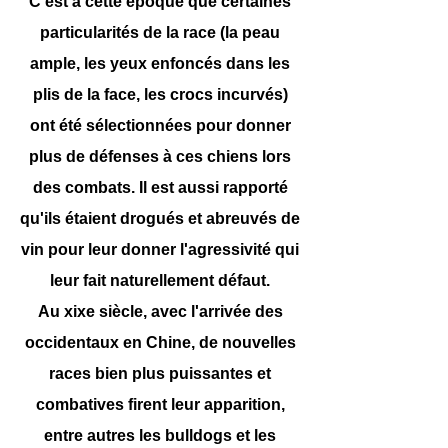
C'est à cette époque que certaines
particularités de la race (la peau
ample, les yeux enfoncés dans les
plis de la face, les crocs incurvés)
ont été sélectionnées pour donner
plus de défenses à ces chiens lors
des combats. Il est aussi rapporté
qu'ils étaient drogués et abreuvés de
vin pour leur donner l'agressivité qui
leur fait naturellement défaut.
Au xixe siècle, avec l'arrivée des
occidentaux en Chine, de nouvelles
races bien plus puissantes et
combatives firent leur apparition,
entre autres les bulldogs et les