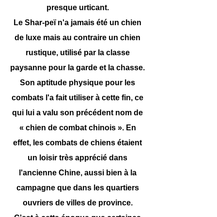
presque urticant.
Le Shar-peï n'a jamais été un chien
de luxe mais au contraire un chien
rustique, utilisé par la classe
paysanne pour la garde et la chasse.
Son aptitude physique pour les
combats l'a fait utiliser à cette fin, ce
qui lui a valu son précédent nom de
« chien de combat chinois ». En
effet, les combats de chiens étaient
un loisir très apprécié dans
l'ancienne Chine, aussi bien à la
campagne que dans les quartiers
ouvriers de villes de province.